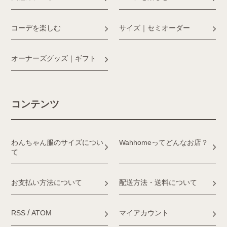
コーデを楽しむ
サイズ｜セミオーダー
オーナーズグッズ｜ギフト
コンテンツ
わんちゃん服のサイズについ
Wahhomeってどんなお店？
て
お支払い方法について
配送方法・送料について
/
RSS
ATOM
マイアカウント