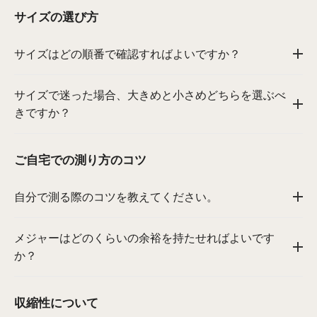
サイズの選び方
サイズはどの順番で確認すればよいですか？
サイズで迷った場合、大きめと小さめどちらを選ぶべ
きですか？
ご自宅での測り方のコツ
自分で測る際のコツを教えてください。
メジャーはどのくらいの余裕を持たせればよいです
か？
収縮性について