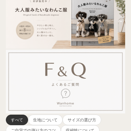
すべて
生地について
サイズの選び方
ご自宅での測り方のコツ
収縮性について