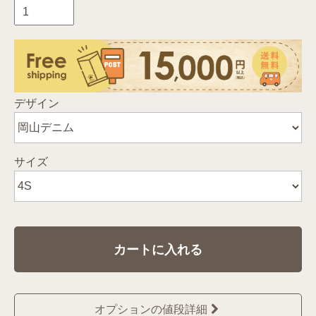
デザイン
サイズ
カートに入れる
オプションの値段詳細