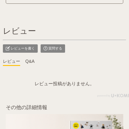
レビュー
レビューを書く
質問する
レビュー
Q&A
レビュー投稿がありません。
その他の詳細情報