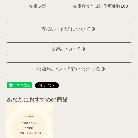
在庫状況
在庫数または制作可能数183
支払い・配送について
返品について
この商品について問い合わせる
あなたにおすすめの商品