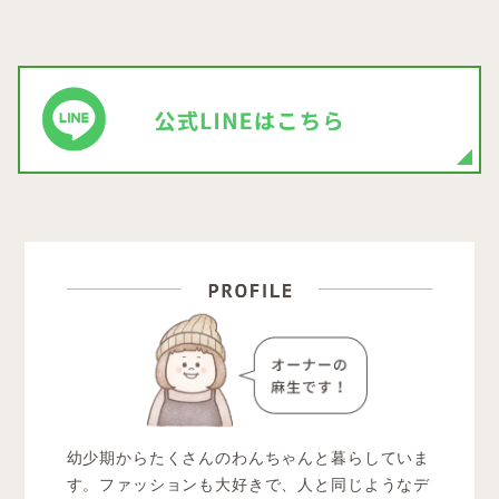
幼少期からたくさんのわんちゃんと暮らしていま
す。ファッションも大好きで、人と同じようなデ