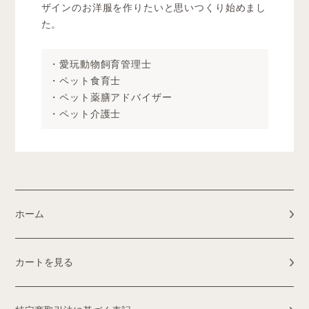
ザインのお洋服を作りたいと思いつくり始めまし
た。
・愛玩動物飼育管理士
・ペット食育士
・ペット薬膳アドバイザー
・ペット介護士
ホーム
カートを見る