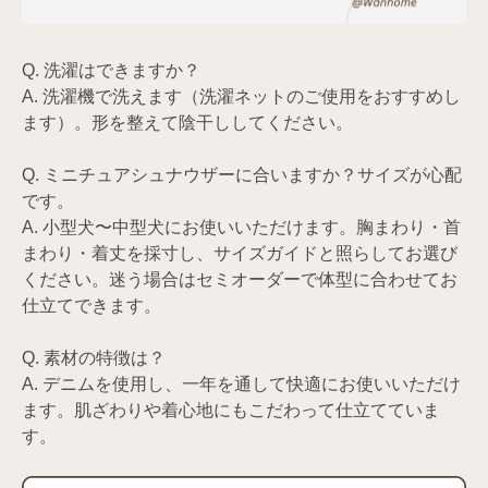
Q. 洗濯はできますか？
A. 洗濯機で洗えます（洗濯ネットのご使用をおすすめし
ます）。形を整えて陰干ししてください。
Q. ミニチュアシュナウザーに合いますか？サイズが心配
です。
A. 小型犬〜中型犬にお使いいただけます。胸まわり・首
まわり・着丈を採寸し、サイズガイドと照らしてお選び
ください。迷う場合はセミオーダーで体型に合わせてお
仕立てできます。
Q. 素材の特徴は？
A. デニムを使用し、一年を通して快適にお使いいただけ
ます。肌ざわりや着心地にもこだわって仕立てていま
す。