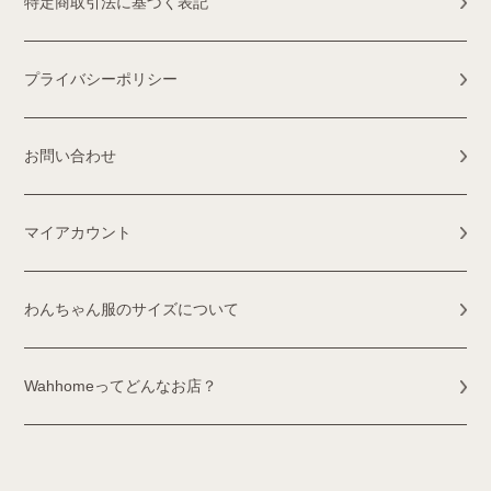
特定商取引法に基づく表記
プライバシーポリシー
お問い合わせ
マイアカウント
わんちゃん服のサイズについて
Wahhomeってどんなお店？