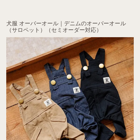
犬服 オーバーオール｜デニムのオーバーオール
（サロペット）（セミオーダー対応）