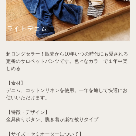
超ロングセラー！販売から10年いつの時代にも愛される
定番のサロペットパンツです。色々なカラーで１年中楽
しめる
【素材】
デニム、コットンリネンを使用。一年を通して快適にお
使いいただけます。
【特徴・デザイン】
金具飾りボタン、脱ぎ着が楽な被りタイプ
【サイズ・セミオーダーについて】