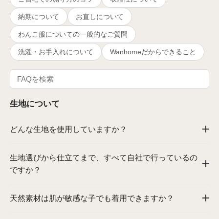
納期について
お直しについて
わんこ服についての一般的なご質問
洗濯・お手入れについて
Wanhomeだからできること
生地について
どんな生地を使用していますか？
生地選びから仕立てまで、すべて自社で行っているの
ですか？
天然素材は肌が敏感な子でも着用できますか？