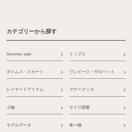
カテゴリーから探す
Summer sale
トップス
ボトムス・スカート
ワンピース・サロペット
レイヤードアイテム
マナーグッズ
小物
サイズ調整
モデルデータ
食べ物