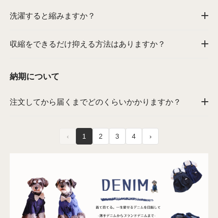
洗濯すると縮みますか？
収縮をできるだけ抑える方法はありますか？
納期について
注文してから届くまでどのくらいかかりますか？
‹
1
2
3
4
›