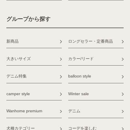
グループから探す
新商品
ロングセラー・定番商品
大きいサイズ
カラー/リード
デニム特集
balloon style
camper style
Winter sale
Wanhome premium
デニム
犬種カテゴリー
コーデを楽しむ