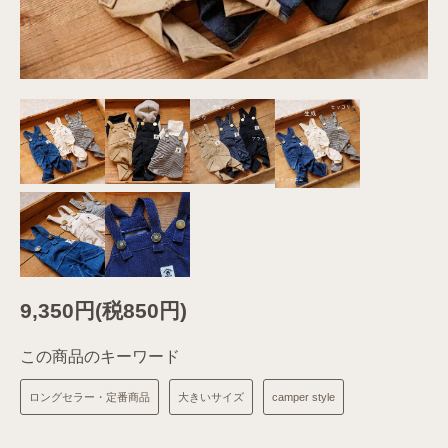
9,350円(税850円)
この商品のキーワード
ロングセラー・定番商品
大きいサイズ
camper style