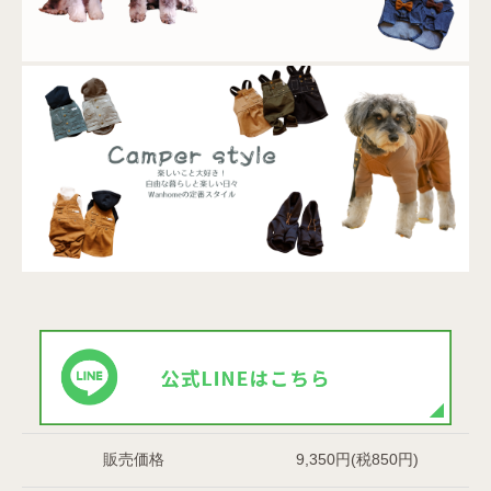
販売価格
9,350円(税850円)