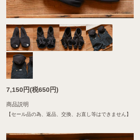
7,150円(税650円)
商品説明
【セール品の為、返品、交換、お直し等はできません】