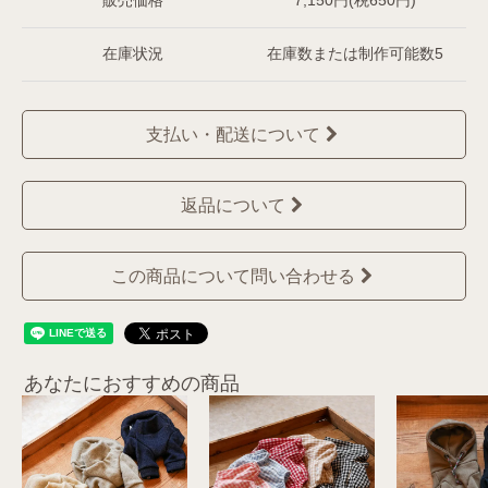
販売価格
7,150円(税650円)
在庫状況
在庫数または制作可能数5
支払い・配送について
返品について
この商品について問い合わせる
あなたにおすすめの商品