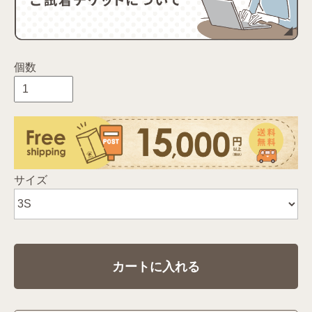
個数
サイズ
カートに入れる