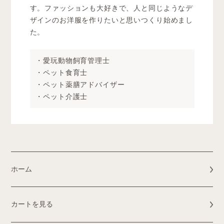
す。ファッションも大好きで、人と同じようなデ
ザインのお洋服を作りたいと思いつくり始めまし
た。
・愛玩動物飼育管理士
・ペット食育士
・ペット薬膳アドバイザー
・ペット介護士
ホーム
カートを見る