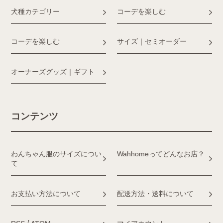
犬種カテゴリー
コーデを楽しむ
コーデを楽しむ
サイズ｜セミオーダー
オーナーズグッズ｜ギフト
コンテンツ
わんちゃん服のサイズについ
Wahhomeってどんなお店？
て
お支払い方法について
配送方法・送料について