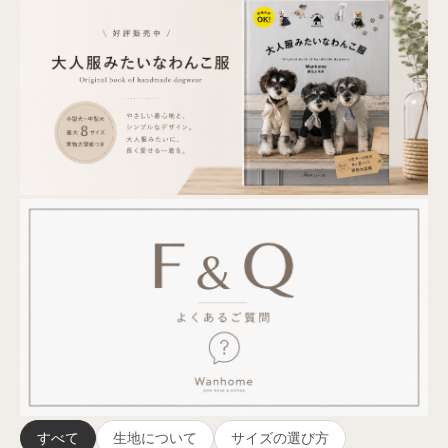
すべて
生地について
サイズの選び方