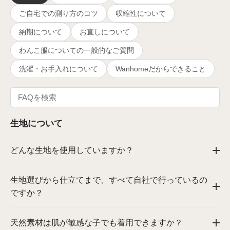
ご自宅での測り方のコツ
収縮性について
納期について
お直しについて
わんこ服についての一般的なご質問
洗濯・お手入れについて
Wanhomeだからできること
生地について
どんな生地を使用していますか？
生地選びから仕立てまで、すべて自社で行っているの
ですか？
天然素材は肌が敏感な子でも着用できますか？