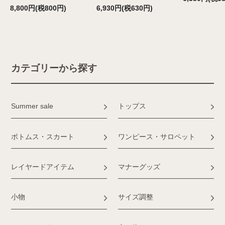
8,800円(税800円)
6,930円(税630円)
カテゴリーから探す
Summer sale
トップス
ボトムス・スカート
ワンピース・サロペット
レイヤードアイテム
マナーグッズ
小物
サイズ調整