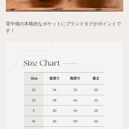
背中側の本格的なポケットにブランドタグがポイントで
す！