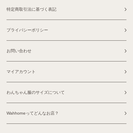
特定商取引法に基づく表記
プライバシーポリシー
お問い合わせ
マイアカウント
わんちゃん服のサイズについて
Wahhomeってどんなお店？