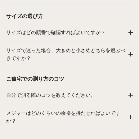
サイズの選び方
サイズはどの順番で確認すればよいですか？
サイズで迷った場合、大きめと小さめどちらを選ぶべ
きですか？
ご自宅での測り方のコツ
自分で測る際のコツを教えてください。
メジャーはどのくらいの余裕を持たせればよいです
か？