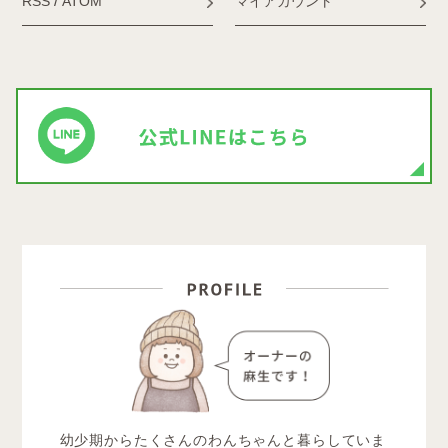
/
RSS
ATOM
マイアカウント
幼少期からたくさんのわんちゃんと暮らしていま