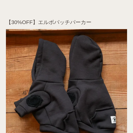
【30%OFF】エルボパッチパーカー