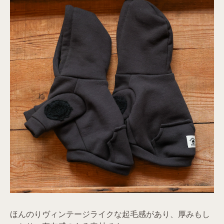
ほんのりヴィンテージライクな起毛感があり、厚みもし