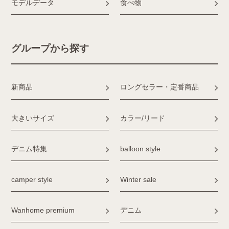
モデルデータ
食べ物
グループから探す
新商品
ロングセラー・定番商品
大きいサイズ
カラー/リード
デニム特集
balloon style
camper style
Winter sale
Wanhome premium
デニム