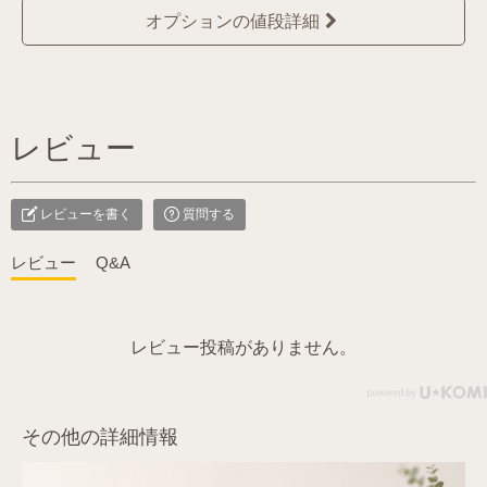
オプションの値段詳細
レビュー
レビューを書く
質問する
レビュー
Q&A
レビュー投稿がありません。
その他の詳細情報