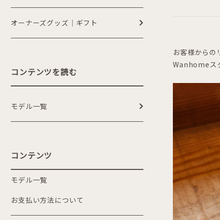
オーナーズグッズ｜ギフト
お客様からの
Wanhome
コンテンツを読む
モデル一覧
コンテンツ
モデル一覧
お支払い方法について