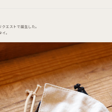
リクエストで誕生した。
スタイ。