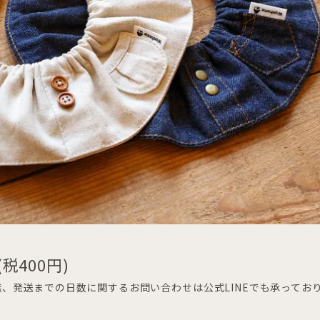
(税400円)
、発送までの日数に関するお問い合わせは公式LINEでも承ってお