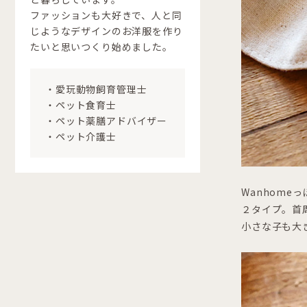
ファッションも大好きで、人と同
じようなデザインのお洋服を作り
たいと思いつくり始めました。
・愛玩動物飼育管理士
・ペット食育士
・ペット薬膳アドバイザー
・ペット介護士
Wanhom
２タイプ。首
小さな子も大き