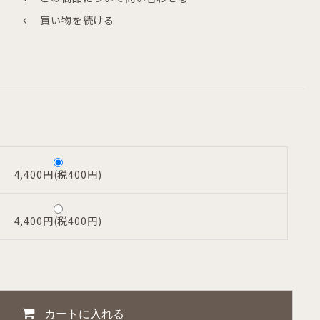
買い物を続ける
4,400円(税400円)
4,400円(税400円)
カートに入れる