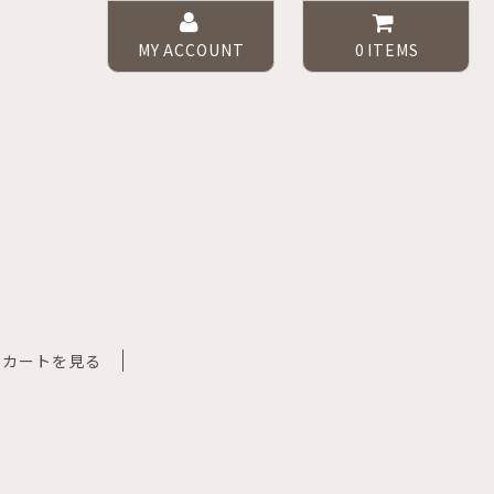
MY ACCOUNT
0
ITEMS
カートを見る