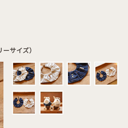
リーサイズ）