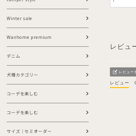
Winter sale
Wanhome premium
レビュ
デニム
レビュー
犬種カテゴリー
レビュー
コーデを楽しむ
コーデを楽しむ
サイズ｜セミオーダー