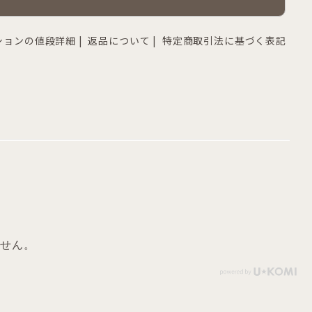
ションの値段詳細
|
返品について
|
特定商取引法に基づく表記
せん。