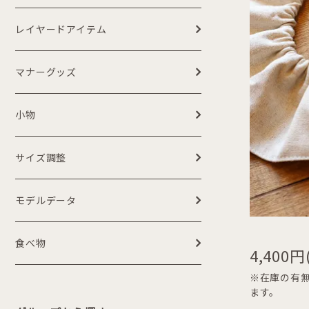
レイヤードアイテム
マナーグッズ
小物
サイズ調整
モデルデータ
食べ物
4,400円
※在庫の有無
ます。