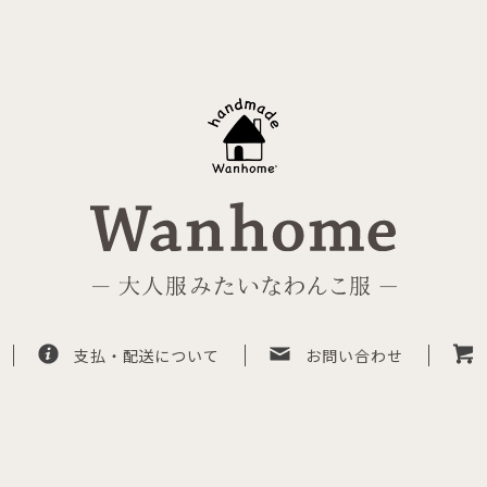
支払・配送について
お問い合わせ