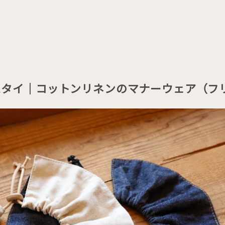
スタイ｜コットンリネンのマナーウェア（フ