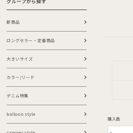
グループから探す
新商品
ロングセラー・定番商品
大きいサイズ
カラー/リード
デニム特集
balloon style
購入数
camper style