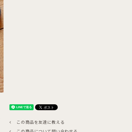
り
この商品を友達に教える
この商品について問い合わせる