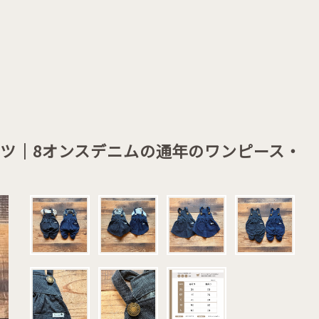
ンツ｜8オンスデニムの通年のワンピース・