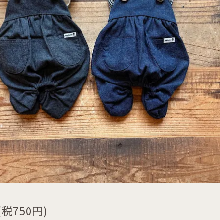
(税750円)