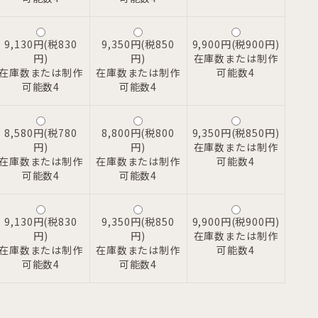
9,130円(税830
9,350円(税850
9,900円(税900円)
円)
円)
在庫数または制作
在庫数または制作
在庫数または制作
可能数4
可能数4
可能数4
8,580円(税780
8,800円(税800
9,350円(税850円)
円)
円)
在庫数または制作
在庫数または制作
在庫数または制作
可能数4
可能数4
可能数4
9,130円(税830
9,350円(税850
9,900円(税900円)
円)
円)
在庫数または制作
在庫数または制作
在庫数または制作
可能数4
可能数4
可能数4