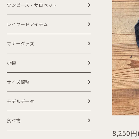
ワンピース・サロペット
レイヤードアイテム
マナーグッズ
小物
サイズ調整
モデルデータ
食べ物
8,250円