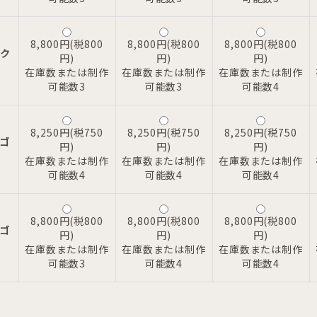
8,800円(税800
8,800円(税800
8,800円(税800
ク
円)
円)
円)
ツ
在庫数または制作
在庫数または制作
在庫数または制作
可能数3
可能数3
可能数4
8,250円(税750
8,250円(税750
8,250円(税750
ゴ
円)
円)
円)
在庫数または制作
在庫数または制作
在庫数または制作
可能数4
可能数4
可能数4
8,800円(税800
8,800円(税800
8,800円(税800
ゴ
円)
円)
円)
ツ
在庫数または制作
在庫数または制作
在庫数または制作
可能数3
可能数4
可能数4