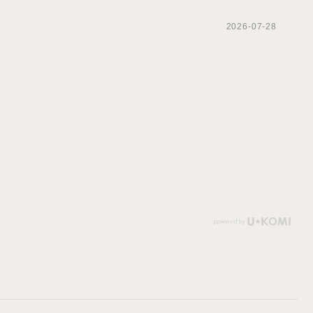
2026-07-28