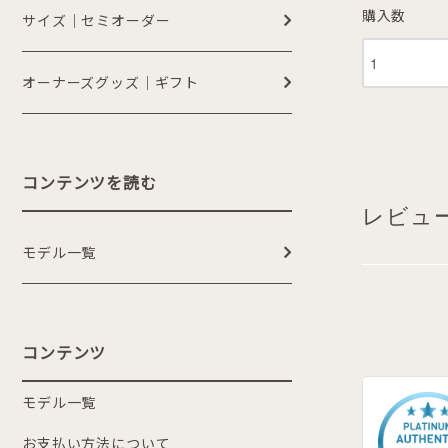
購入数
サイズ｜セミオーダー
オーナーズグッズ｜ギフト
コンテンツを読む
レビュ
モデル一覧
コンテンツ
モデル一覧
お支払い方法について