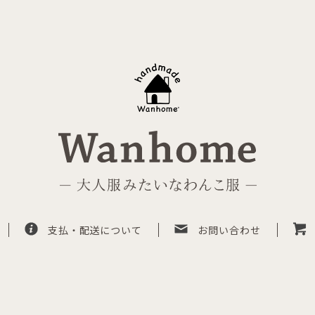
支払・配送について
お問い合わせ