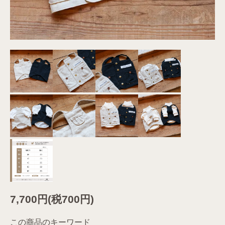
7,700円(税700円)
この商品のキーワード