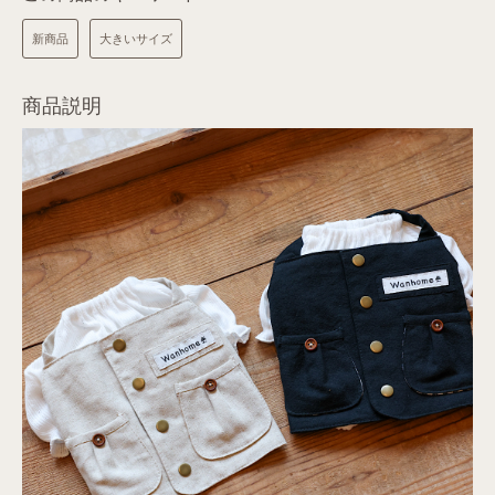
新商品
大きいサイズ
商品説明