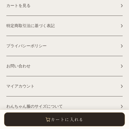
カートを見る
特定商取引法に基づく表記
プライバシーポリシー
お問い合わせ
マイアカウント
わんちゃん服のサイズについて
カートに入れる
Wahhomeってどんなお店？