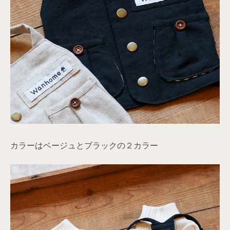
カラーはベージュとブラックの２カラー