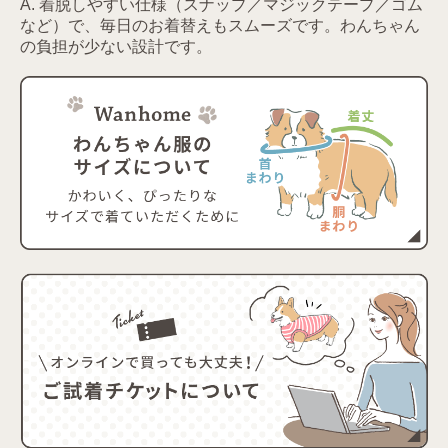
A. 着脱しやすい仕様（スナップ／マジックテープ／ゴム
など）で、毎日のお着替えもスムーズです。わんちゃん
の負担が少ない設計です。