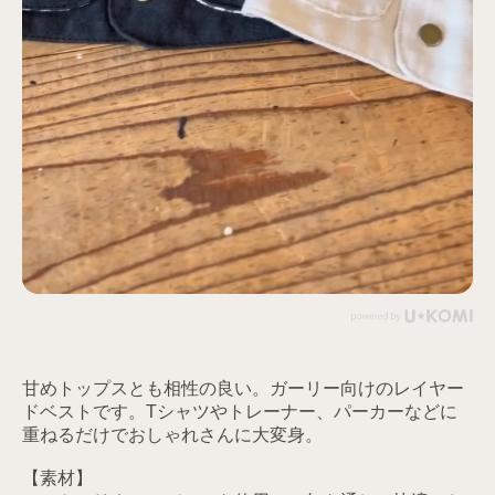
甘めトップスとも相性の良い。ガーリー向けのレイヤー
ドベストです。Tシャツやトレーナー、パーカーなどに
重ねるだけでおしゃれさんに大変身。
【素材】