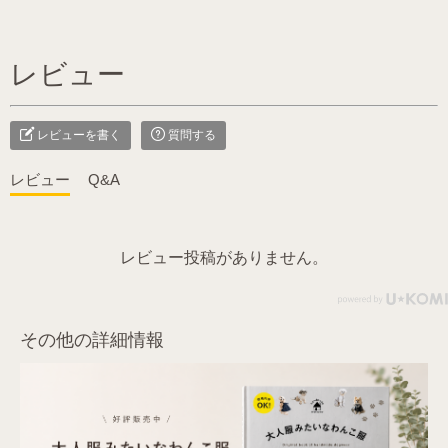
レビュー
レビューを書く
質問する
レビュー
Q&A
レビュー投稿がありません。
その他の詳細情報