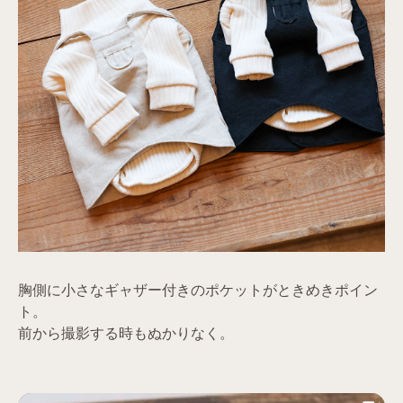
胸側に小さなギャザー付きのポケットがときめきポイン
ト。
前から撮影する時もぬかりなく。