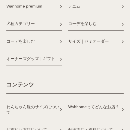
Wanhome premium
デニム
犬種カテゴリー
コーデを楽しむ
コーデを楽しむ
サイズ｜セミオーダー
オーナーズグッズ｜ギフト
コンテンツ
わんちゃん服のサイズについ
Wahhomeってどんなお店？
て
お支払い方法について
配送方法・送料について