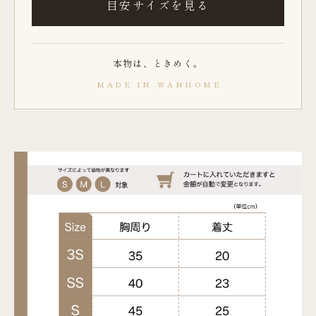
目安サイズを見る
本物は、ときめく。
MADE IN WANHOME