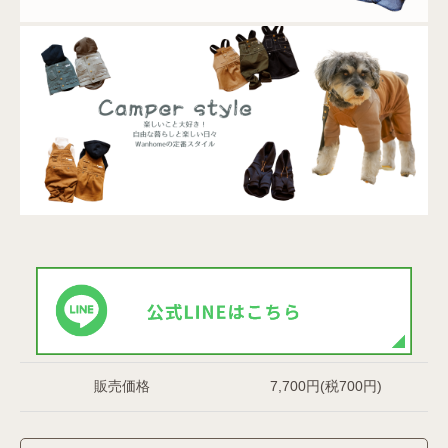
販売価格
7,700円(税700円)