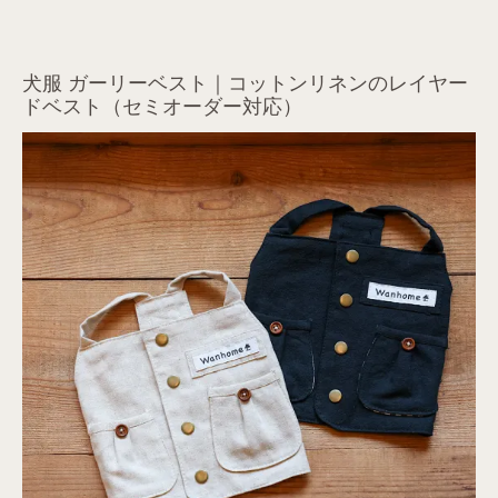
犬服 ガーリーベスト｜コットンリネンのレイヤー
ドベスト（セミオーダー対応）