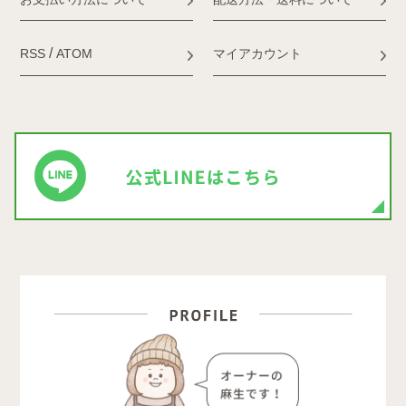
/
RSS
ATOM
マイアカウント