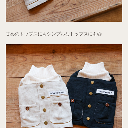
甘めのトップスにもシンプルなトップスにも◎