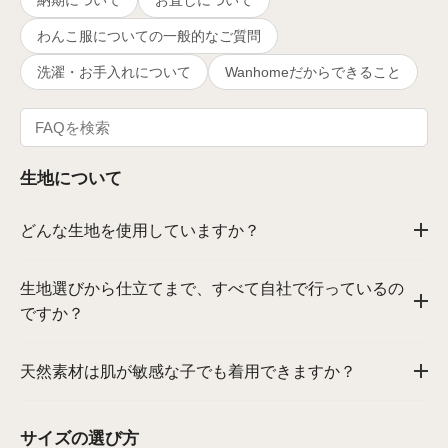
わんこ服についての一般的なご質問
洗濯・お手入れについて
Wanhomeだからできること
生地について
どんな生地を使用していますか？
生地選びから仕立てまで、すべて自社で行っているの
ですか？
天然素材は肌が敏感な子でも着用できますか？
サイズの選び方