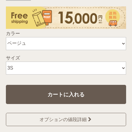
カラー
サイズ
カートに入れる
オプションの値段詳細