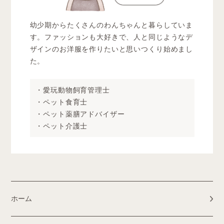
幼少期からたくさんのわんちゃんと暮らしていま
す。ファッションも大好きで、人と同じようなデ
ザインのお洋服を作りたいと思いつくり始めまし
た。
・愛玩動物飼育管理士
・ペット食育士
・ペット薬膳アドバイザー
・ペット介護士
ホーム