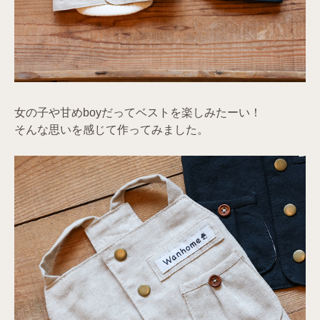
女の子や甘めboyだってベストを楽しみたーい！
そんな思いを感じて作ってみました。