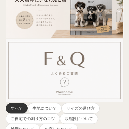
すべて
生地について
サイズの選び方
ご自宅での測り方のコツ
収縮性について
納期について
お直しについて