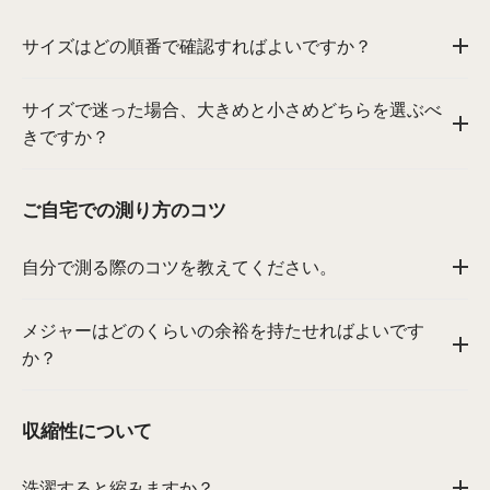
サイズはどの順番で確認すればよいですか？
サイズで迷った場合、大きめと小さめどちらを選ぶべ
きですか？
ご自宅での測り方のコツ
自分で測る際のコツを教えてください。
メジャーはどのくらいの余裕を持たせればよいです
か？
収縮性について
洗濯すると縮みますか？