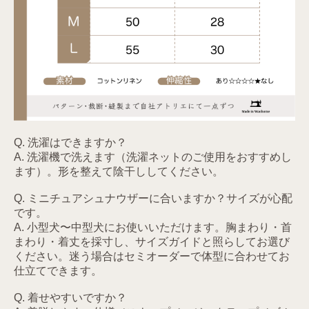
Q. 洗濯はできますか？
A. 洗濯機で洗えます（洗濯ネットのご使用をおすすめし
ます）。形を整えて陰干ししてください。
Q. ミニチュアシュナウザーに合いますか？サイズが心配
です。
A. 小型犬〜中型犬にお使いいただけます。胸まわり・首
まわり・着丈を採寸し、サイズガイドと照らしてお選び
ください。迷う場合はセミオーダーで体型に合わせてお
仕立てできます。
Q. 着せやすいですか？